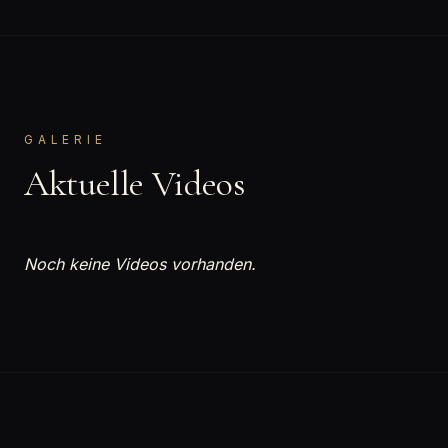
GALERIE
Aktuelle Videos
Noch keine Videos vorhanden.