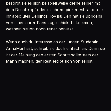
besorgt sie es sich beispielsweise gerne selber mit
dem Duschkopf oder mit ihrem pinken Vibrator, der
ihr absolutes Lieblings Toy ist! Den hat sie übrigens
von einem ihrer Fans zugeschickt bekommen,
weshalb sie ihn noch lieber benutzt.
Wenn auch du Interesse an der jungen Studentin
AnnaMai hast, schreib sie doch einfach an. Denn sie
ist der Meinung den ersten Schritt sollte stets der
Mann machen, der Rest ergibt sich von selbst.