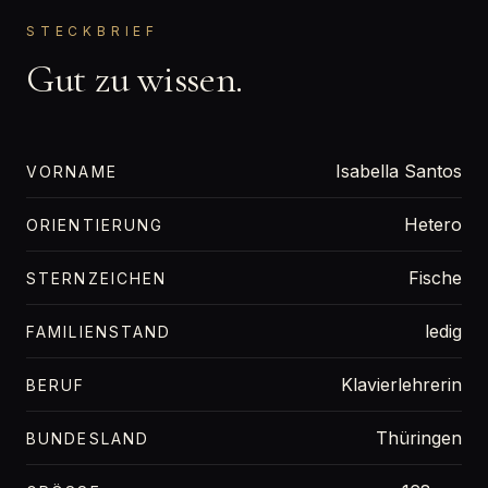
STECKBRIEF
Gut zu wissen.
Isabella Santos
VORNAME
Hetero
ORIENTIERUNG
Fische
STERNZEICHEN
ledig
FAMILIENSTAND
Klavierlehrerin
BERUF
Thüringen
BUNDESLAND