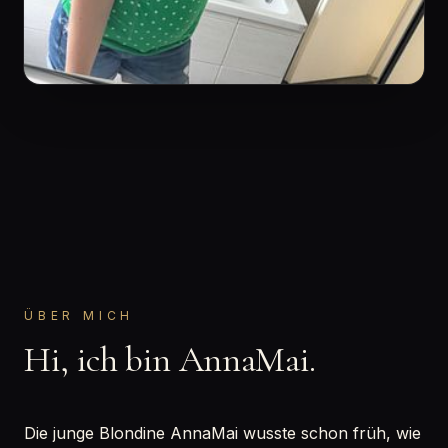
ÜBER MICH
Hi, ich bin AnnaMai.
Die junge Blondine AnnaMai wusste schon früh, wie