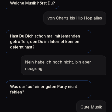
Welche Musik hörst Du?
von Charts bis Hip Hop alles
Hast Du Dich schon mal mit jemanden
getroffen, den Du im Internet kennen
gelernt hast?
Nein habe ich noch nicht, bin aber
neugierig
Was darf auf einer guten Party nicht
fehlen?
Gute Musik