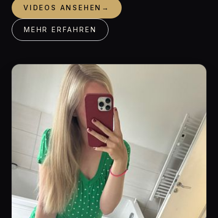
VIDEOS ANSEHEN
→
MEHR ERFAHREN