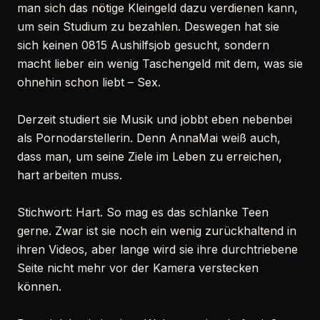
man sich das nötige Kleingeld dazu verdienen kann,
um sein Studium zu bezahlen. Deswegen hat sie
sich keinen 0815 Aushilfsjob gesucht, sondern
macht lieber ein wenig Taschengeld mit dem, was sie
ohnehin schon liebt – Sex.
Derzeit studiert sie Musik und jobbt eben nebenbei
als Pornodarstellerin. Denn AnnaMai weiß auch,
dass man, um seine Ziele im Leben zu erreichen,
hart arbeiten muss.
Stichwort: Hart. So mag es das schlanke Teen
gerne. Zwar ist sie noch ein wenig zurückhaltend in
ihren Videos, aber lange wird sie ihre durchtriebene
Seite nicht mehr vor der Kamera verstecken
können.