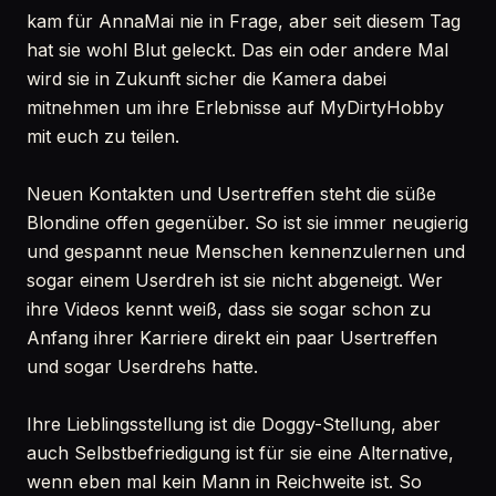
kam für AnnaMai nie in Frage, aber seit diesem Tag
hat sie wohl Blut geleckt. Das ein oder andere Mal
wird sie in Zukunft sicher die Kamera dabei
mitnehmen um ihre Erlebnisse auf MyDirtyHobby
mit euch zu teilen.
Neuen Kontakten und Usertreffen steht die süße
Blondine offen gegenüber. So ist sie immer neugierig
und gespannt neue Menschen kennenzulernen und
sogar einem Userdreh ist sie nicht abgeneigt. Wer
ihre Videos kennt weiß, dass sie sogar schon zu
Anfang ihrer Karriere direkt ein paar Usertreffen
und sogar Userdrehs hatte.
Ihre Lieblingsstellung ist die Doggy-Stellung, aber
auch Selbstbefriedigung ist für sie eine Alternative,
wenn eben mal kein Mann in Reichweite ist. So