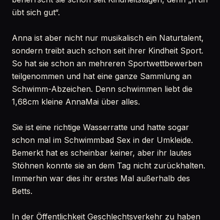
übt sich gut“.
Anna ist aber nicht nur musikalisch ein Naturtalent,
sondern treibt auch schon seit ihrer Kindheit Sport.
So hat sie schon an mehreren Sportwettbewerben
teilgenommen und hat eine ganze Sammlung an
Schwimm-Abzeichen. Denn schwimmen liebt die
1,68cm kleine AnnaMai über alles.
Sie ist eine richtige Wasserratte und hatte sogar
schon mal im Schwimmbad Sex in der Umkleide.
Bemerkt hat es scheinbar keiner, aber ihr lautes
Stöhnen konnte sie an dem Tag nicht zurückhalten.
Immerhin war dies ihr erstes Mal außerhalb des
Betts.
In der Öffentlichkeit Geschlechtsverkehr zu haben