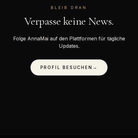
BLEIB DRAN
Verpasse keine News.
Folge AnnaMai auf den Plattformen für tägliche
Updates.
PROFIL BESUCHEN
→