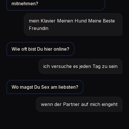
mitnehmen?
mein Klavier Meinen Hund Meine Beste
Freundin
Wie oft bist Du hier online?
ich versuche es jeden Tag zu sein
Wo magst Du Sex am liebsten?
wenn der Partner auf mich eingeht