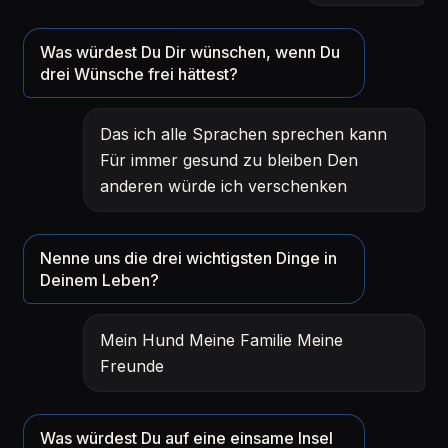
Was würdest Du Dir wünschen, wenn Du
drei Wünsche frei hättest?
Das ich alle Sprachen sprechen kann
Für immer gesund zu bleiben Den
anderen würde ich verschenken
Nenne uns die drei wichtigsten Dinge in
Deinem Leben?
Mein Hund Meine Familie Meine
Freunde
Was würdest Du auf eine einsame Insel