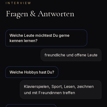
INTERVIEW
Fragen & Antworten
Welche Leute möchtest Du gerne
kennen lernen?
freundliche und offene Leute
Welche Hobbys hast Du?
Klavierspielen, Sport, Lesen, zeichnen
und mit Freundinnen treffen